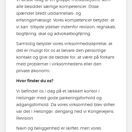
alle besidder særlige kompetencer. Disse
spænder bredt uddannelses- og
erfaringsmæssigt. Vores kompetencer betyder, at
vi kan tilbyde ydelser indenfor revision, regnskab,
bogføring, skat og advokatbogføring.
Samtidig betyder vores virksomhedsstørrelse, at
det er muligt for os at bevare den personlige
kontakt og give de bedste for, at være på forkant
med problemer i virksomhedens eller den
private økonomi.
Hvor finder du os?
Vi befinder os i dag på et lækkert kontor i
Helsingør med gode parkeringsforhold og
adgangsforhold. Da vores virksomhed blev stiftet
var det i Helsingør, dengang hed vi Kongevejens
Revision.
Navn og beliggenhed er skiftet, men vores