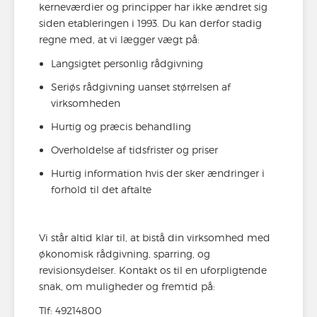
kerneværdier og principper har ikke ændret sig
siden etableringen i 1993. Du kan derfor stadig
regne med, at vi lægger vægt på:
Langsigtet personlig rådgivning
Seriøs rådgivning uanset størrelsen af
virksomheden
Hurtig og præcis behandling
Overholdelse af tidsfrister og priser
Hurtig information hvis der sker ændringer i
forhold til det aftalte
Vi står altid klar til, at bistå din virksomhed med
økonomisk rådgivning, sparring, og
revisionsydelser. Kontakt os til en uforpligtende
snak, om muligheder og fremtid på:
Tlf: 49214800