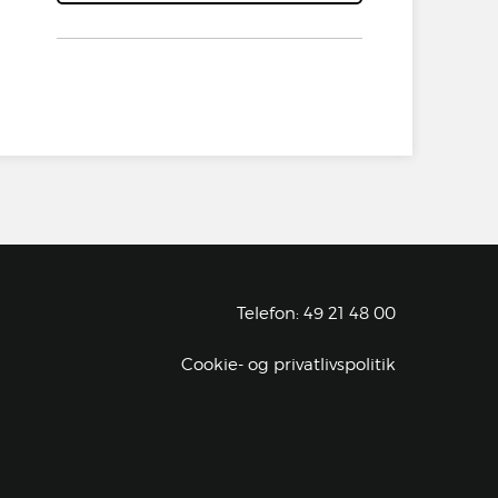
Telefon: 49 21 48 00
Cookie- og privatlivspolitik